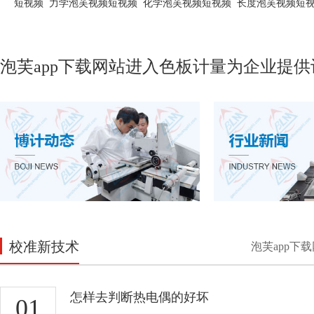
短视频
力学泡芙视频短视频
化学泡芙视频短视频
长度泡芙视频短
泡芙app下载网站进入色板计量为企业提供
校准新技术
泡芙app下
怎样去判断热电偶的好坏
01