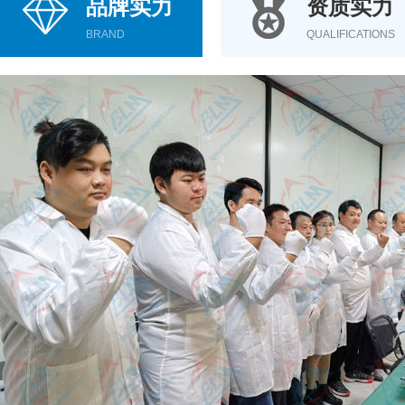
品牌实力
资质实力
BRAND
QUALIFICATIONS