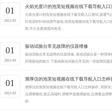
火焰光度计的泡芙短视频在线下载导航入口
01
火焰光度计的泡芙短视频在线下载导航入口测试,接通气
2021-03
针或逆时针转动调节旋钮,泡芙短视频在线下载导航入口校验
室,不久在废液皿内有溶...
振动试验台常见故障的仪器维修
01
振动试验台常见故障的仪器维修, 振动试验台是一种用
2021-03
环境振动的能力.下面就振动试验台常见的一些故障问题及相对
测厚仪的泡芙短视频在线下载导航入口怎样
01
测厚仪的泡芙短视频在线下载导航入口怎样操作, 用探头
2021-03
点调整螺丝,校正高端时,调整声速微调旋钮,边测量边调
的...