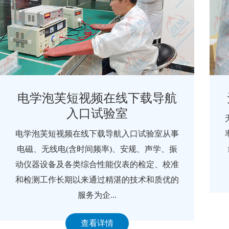
电学泡芙短视频在线下载导航
入口试验室
电学泡芙短视频在线下载导航入口试验室从事
电磁、无线电(含时间频率)、安规、声学、振
动仪器设备及各类综合性能仪表的检定、校准
和检测工作长期以来通过精湛的技术和质优的
服务为企...
查看详情