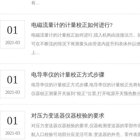
有...
电磁流量计的计量校正如何进行?
01
电磁流量计的计量校正如何进行,擂入机构由连接法兰
2021-03
可在不断流的情况下将测量头由管道内提升到表体外以便
上...
电导率仪的计量校正方式步骤
01
电导率仪的计量校正方式步骤,电导率仪的计量校正先将
2021-03
仪器校正测量开关扳到“校正”位置,打开电源开关预热数分
对压力变送器仪器校验的要求
01
对压力变送器仪器校验的要求,仪器检测变送器的零部件
2021-03
航入口校验可动部分应灵活可靠.变送器的外壳、零件表面涂覆层