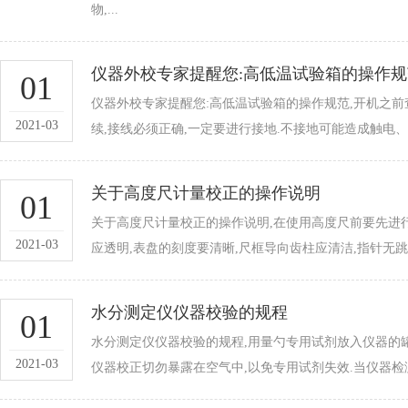
物,...
仪器外校专家提醒您:高低温试验箱的操作规
01
仪器外校专家提醒您:高低温试验箱的操作规范,开机之前
2021-03
续,接线必须正确,一定要进行接地.不接地可能造成触电、
关于高度尺计量校正的操作说明
01
关于高度尺计量校正的操作说明,在使用高度尺前要先进
2021-03
应透明,表盘的刻度要清晰,尺框导向齿柱应清洁,指针无跳动
水分测定仪仪器校验的规程
01
水分测定仪仪器校验的规程,用量勺专用试剂放入仪器的罐
2021-03
仪器校正切勿暴露在空气中,以免专用试剂失效.当仪器检测