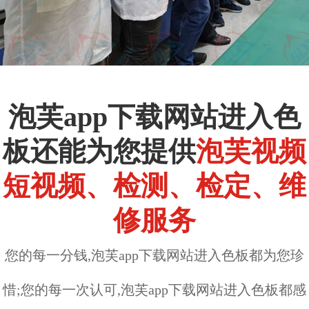
泡芙app下载网站进入色
板还能为您提供
泡芙视频
短视频、检测、检定、维
修服务
您的每一分钱,泡芙app下载网站进入色板都为您珍
惜;您的每一次认可,泡芙app下载网站进入色板都感