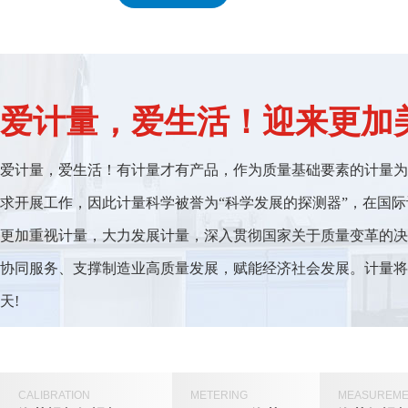
爱计量，爱生活！迎来更
爱计量，爱生活！有计量才有产品，作为质量基础要素的计量为科
求开展工作，因此计量科学被誉为“科学发展的探测器”，在国际
更加重视计量，大力发展计量，深入贯彻国家关于质量变革的决策部署
协同服务、支撑制造业高质量发展，赋能经济社会发展。
天!
CALIBRATION
METERING
MEASUREME